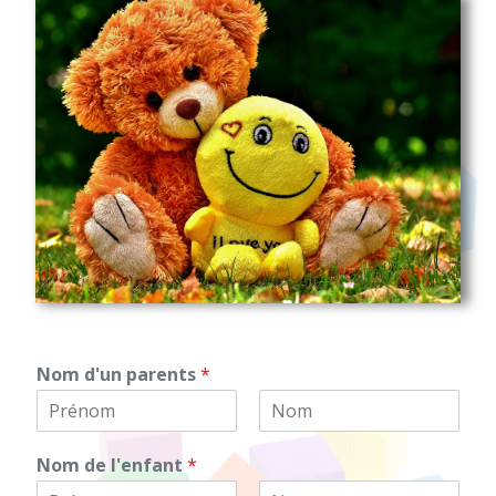
Nom d'un parents
*
Nom de l'enfant
*