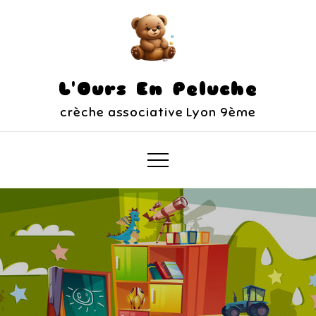
L'Ours En Peluche
crèche associative Lyon 9ème