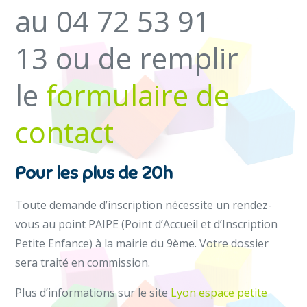
au 04 72 53 91
13 ou de remplir
le
formulaire de
contact
Pour les plus de 20h
Toute demande d’inscription nécessite un rendez-
vous au point PAIPE (Point d’Accueil et d’Inscription
Petite Enfance) à la mairie du 9ème. Votre dossier
sera traité en commission.
Plus d’informations sur le site
Lyon espace petite