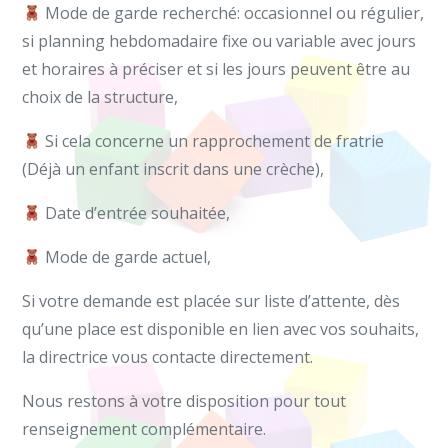
Mode de garde recherché: occasionnel ou régulier,
si planning hebdomadaire fixe ou variable avec jours
et horaires à préciser et si les jours peuvent être au
choix de la structure,
Si cela concerne un rapprochement de fratrie
(Déjà un enfant inscrit dans une crèche),
Date d’entrée souhaitée,
Mode de garde actuel,
Si votre demande est placée sur liste d’attente, dès
qu’une place est disponible en lien avec vos souhaits,
la directrice vous contacte directement.
Nous restons à votre disposition pour tout
renseignement complémentaire.