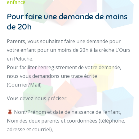
enfance
Pour faire une demande de moins
de 20h
Parents, vous souhaitez faire une demande pour
votre enfant pour un moins de 20h à la crèche L’Ours
en Peluche.
Pour faciliter l’enregistrement de votre demande,
nous vous demandons une trace écrite
(Courrier/Mail).
Vous devez nous préciser:
Nom/Prénom et date de naissance de l’enfant,
Nom des deux parents et coordonnées (téléphone,
adresse et courriel),