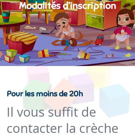
Modalités d’inscription
Pour les moins de 20h
Il vous suffit de
contacter la crèche